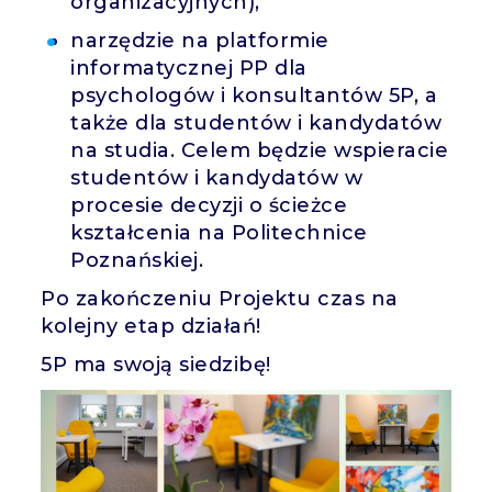
organizacyjnych),
narzędzie na platformie
informatycznej PP dla
psychologów i konsultantów 5P, a
także dla studentów i kandydatów
na studia. Celem będzie wspieracie
studentów i kandydatów w
procesie decyzji o ścieżce
kształcenia na Politechnice
Poznańskiej.
Po zakończeniu Projektu czas na
kolejny etap działań!
5P ma swoją siedzibę!