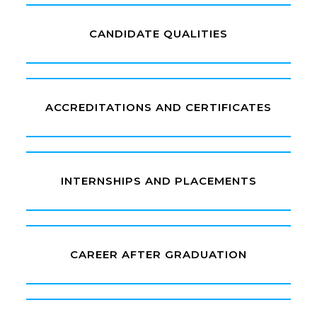
CANDIDATE QUALITIES
ACCREDITATIONS AND CERTIFICATES
INTERNSHIPS AND PLACEMENTS
CAREER AFTER GRADUATION