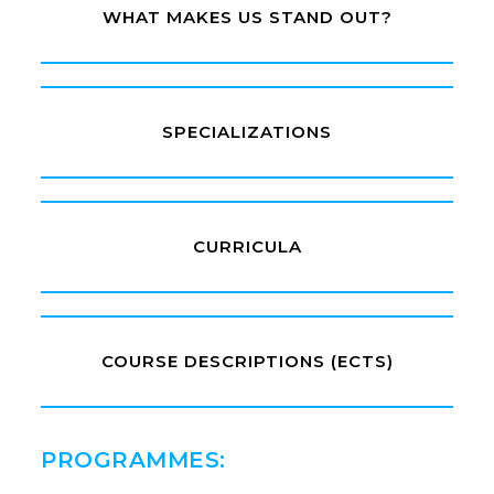
WHAT MAKES US STAND OUT?
SPECIALIZATIONS
CURRICULA
COURSE DESCRIPTIONS (ECTS)
PROGRAMMES: