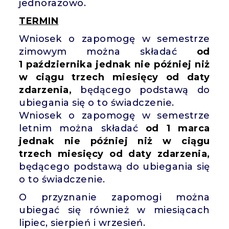
jednorazowo.
TERMIN
Wniosek o zapomogę w semestrze
zimowym można składać
od
1 października jednak nie później niż
w ciągu trzech miesięcy od daty
zdarzenia,
będącego podstawą do
ubiegania się o to świadczenie.
Wniosek o zapomogę w semestrze
letnim można składać
od 1 marca
jednak nie później niż w ciągu
trzech miesięcy od daty zdarzenia,
będącego podstawą do ubiegania się
o to świadczenie.
O przyznanie zapomogi można
ubiegać się również w miesiącach
lipiec, sierpień i wrzesień.