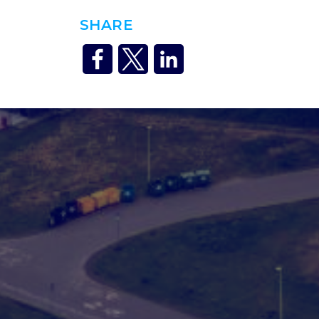
SHARE