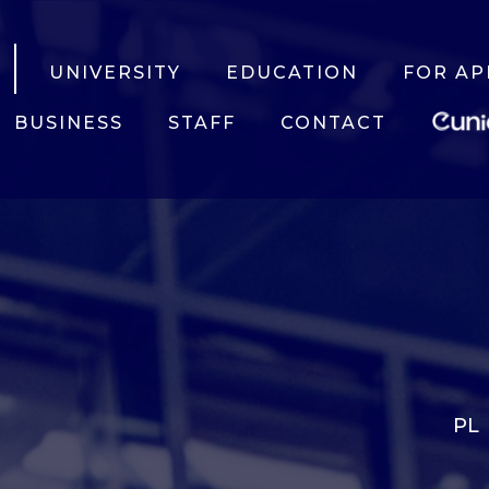
UNIVERSITY
EDUCATION
FOR AP
BUSINESS
STAFF
CONTACT
PL