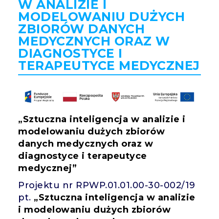
W ANALIZIE I
MODELOWANIU DUŻYCH
ZBIORÓW DANYCH
MEDYCZNYCH ORAZ W
DIAGNOSTYCE I
TERAPEUTYCE MEDYCZNEJ
„Sztuczna inteligencja w analizie i
modelowaniu dużych zbiorów
danych medycznych oraz w
diagnostyce i terapeutyce
medycznej”
Projektu nr RPWP.01.01.00-30-002/19
pt.
„Sztuczna inteligencja w analizie
i modelowaniu dużych zbiorów