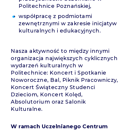
Politechnice Poznańskiej,
współpracę z podmiotami
zewnętrznymi w zakresie inicjatyw
kulturalnych i edukacyjnych.
Nasza aktywność to między innymi
organizacja największych cyklicznych
wydarzeń kulturalnych w
Politechnice: Koncert i Spotkanie
Noworoczne, Bal, Piknik Pracowniczy,
Koncert Świąteczny Studenci
Dzieciom, Koncert Kolęd,
Absolutorium oraz Salonik
Kulturalne.
W ramach Uczelnianego Centrum