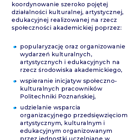
koordynowanie szeroko pojętej
działalności kulturalnej, artystycznej,
edukacyjnej realizowanej na rzecz
społeczności akademickiej poprzez:
popularyzację oraz organizowanie
wydarzeń kulturalnych,
artystycznych i edukacyjnych na
rzecz środowiska akademickiego,
wspieranie inicjatyw społeczno-
kulturalnych pracowników
Politechniki Poznańskiej,
udzielanie wsparcia
organizacyjnego przedsięwzięciom
artystycznym, kulturalnym i
edukacyjnym organizowanym
przez jednostki uczelniane w