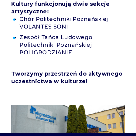
Kultury funkcjonują dwie sekcje
artystyczne:
Chór Politechniki Poznańskiej
VOLANTES SONI
Zespół Tańca Ludowego
Politechniki Poznańskiej
POLIGRODZIANIE
Tworzymy przestrzeń do aktywnego
uczestnictwa w kulturze!