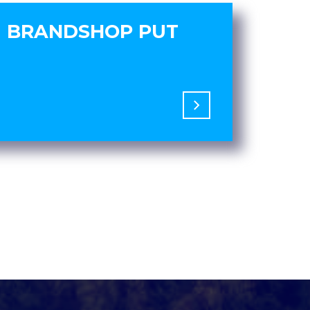
BRANDSHOP PUT