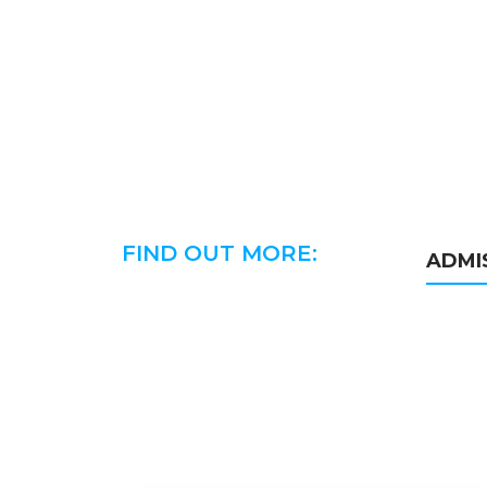
FIND OUT MORE:
ADMI