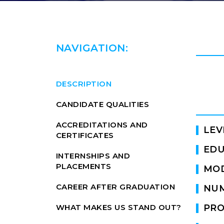
NAVIGATION:
DESCRIPTION
CANDIDATE QUALITIES
ACCREDITATIONS AND
LEV
CERTIFICATES
EDU
INTERNSHIPS AND
PLACEMENTS
MOD
CAREER AFTER GRADUATION
NUM
WHAT MAKES US STAND OUT?
PRO