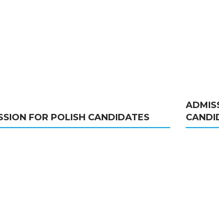
ADMIS
SSION FOR POLISH CANDIDATES
CANDI