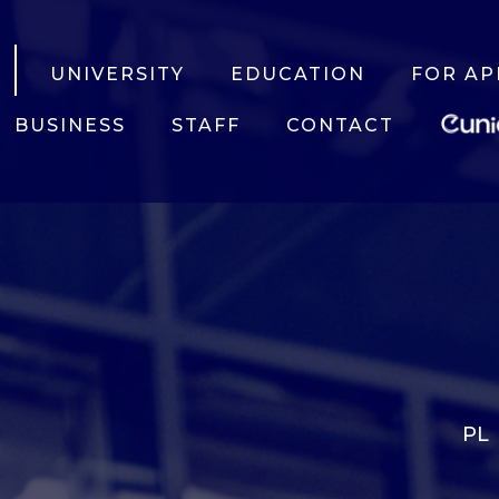
UNIVERSITY
EDUCATION
FOR AP
BUSINESS
STAFF
CONTACT
PL