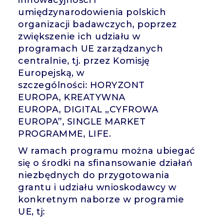
umiędzynarodowienia polskich
organizacji badawczych, poprzez
zwiększenie ich udziału w
programach UE zarządzanych
centralnie, tj. przez Komisję
Europejską, w
szczególności: HORYZONT
EUROPA, KREATYWNA
EUROPA, DIGITAL „CYFROWA
EUROPA”, SINGLE MARKET
PROGRAMME, LIFE.
W ramach programu można ubiegać
się o środki na sfinansowanie działań
niezbędnych do przygotowania
grantu i udziału wnioskodawcy w
konkretnym naborze w programie
UE, tj: