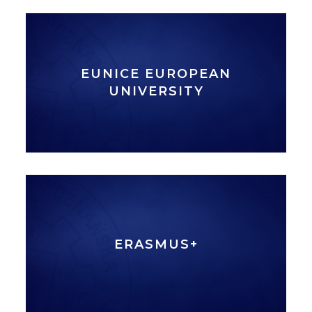
EUNICE EUROPEAN
UNIVERSITY
ERASMUS+