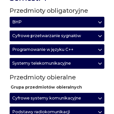
Przedmioty obligatoryjne
BHP
Cyfrowe przetwarzanie sygnałów
Programowanie w języku C++
Systemy telekomunikacyjne
Przedmioty obieralne
Grupa przedmiotów obieralnych
Cyfrowe systemy komunikacyjne
Podstawy radiokomunikacji