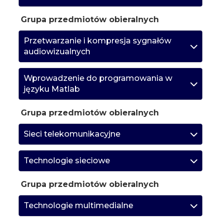
Grupa przedmiotów obieralnych
Przetwarzanie i kompresja sygnałów
audiowizualnych
Wprowadzenie do programowania w
języku Matlab
Grupa przedmiotów obieralnych
Sieci telekomunikacyjne
Technologie sieciowe
Grupa przedmiotów obieralnych
Technologie multimedialne