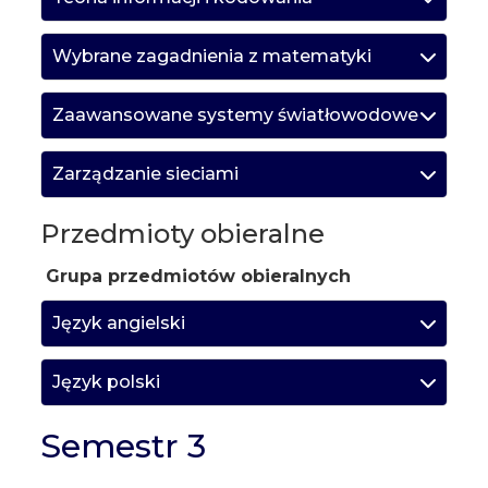
Wybrane zagadnienia z matematyki
Zaawansowane systemy światłowodowe
Zarządzanie sieciami
Przedmioty obieralne
Grupa przedmiotów obieralnych
Język angielski
Język polski
Semestr 3