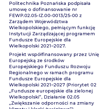
Politechnika Poznańska podpisała
umowę o dofinansowanie nr
FEWP.02.05-IZ.00-0013/25-00 z
Zarządem Województwa
Wielkopolskiego, pełniącym funkcję
Instytucji Zarządzającej programem
Fundusze Europejskie dla
Wielkopolski 2021–2027.
Projekt współfinansowany przez Unię
Europejską ze środków
Europejskiego Funduszu Rozwoju
Regionalnego w ramach programu
Fundusze Europejskie dla
Wielkopolski 2021–2027 (Priorytet 02
„Fundusze europejskie dla zielonej
Wielkopolski”, Działanie 02.05
„Zwiększanie odporności na zmiany