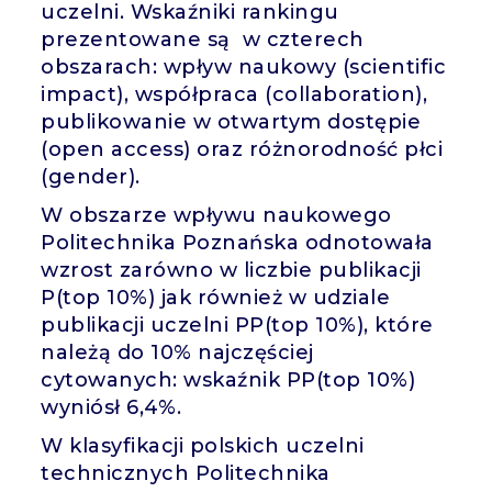
uczelni. Wskaźniki rankingu
prezentowane są w czterech
obszarach: wpływ naukowy (scientific
impact), współpraca (collaboration),
publikowanie w otwartym dostępie
(open access) oraz różnorodność płci
(gender).
W obszarze wpływu naukowego
Politechnika Poznańska odnotowała
wzrost zarówno w liczbie publikacji
P(top 10%) jak również w udziale
publikacji uczelni PP(top 10%), które
należą do 10% najczęściej
cytowanych: wskaźnik PP(top 10%)
wyniósł 6,4%.
W klasyfikacji polskich uczelni
technicznych Politechnika