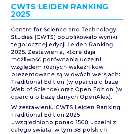
CWTS LEIDEN RANKING
2025
Centre for Science and Technology
Studies (CWTS) opublikowało wyniki
tegorocznej edycji Leiden Ranking
2025. Zestawienia, które dają
możliwość porównania uczelni
względem różnych wskaźników
prezentowane są w dwóch wersjach:
Traditional Edition (w oparciu o bazę
Web of Science) oraz Open Edition (w
oparciu o bazę danych OpenAlex).
W zestawieniu CWTS Leiden Ranking
Traditional Edition 2025
uwzględniono ponad 1500 uczelni z
całego świata, w tym 38 polskich