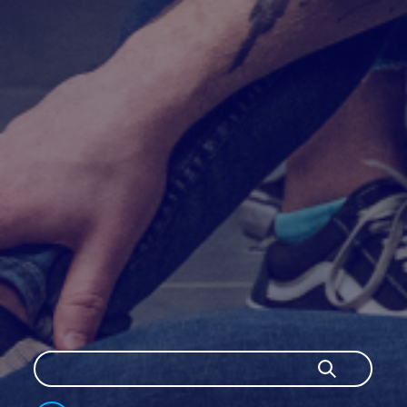
Szukaj
Szukaj