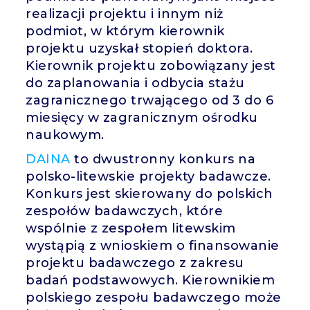
realizacji projektu i innym niż
podmiot, w którym kierownik
projektu uzyskał stopień doktora.
Kierownik projektu zobowiązany jest
do zaplanowania i odbycia stażu
zagranicznego trwającego od 3 do 6
miesięcy w zagranicznym ośrodku
naukowym.
DAINA
to dwustronny konkurs na
polsko-litewskie projekty badawcze.
Konkurs jest skierowany do polskich
zespołów badawczych, które
wspólnie z zespołem litewskim
wystąpią z wnioskiem o finansowanie
projektu badawczego z zakresu
badań podstawowych. Kierownikiem
polskiego zespołu badawczego może