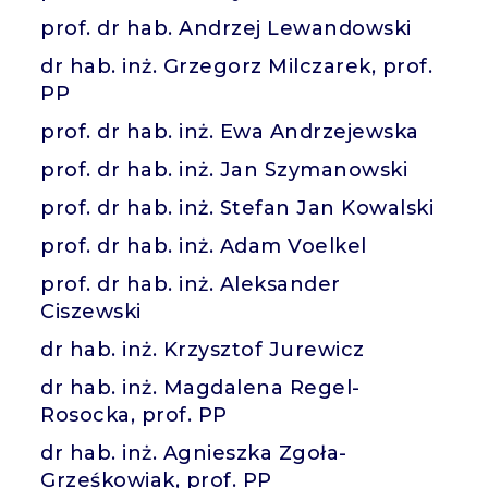
prof. dr hab. Andrzej Lewandowski
dr hab. inż. Grzegorz Milczarek, prof.
PP
prof. dr hab. inż. Ewa Andrzejewska
prof. dr hab. inż. Jan Szymanowski
prof. dr hab. inż. Stefan Jan Kowalski
prof. dr hab. inż. Adam Voelkel
prof. dr hab. inż. Aleksander
Ciszewski
dr hab. inż. Krzysztof Jurewicz
dr hab. inż. Magdalena Regel-
Rosocka, prof. PP
dr hab. inż. Agnieszka Zgoła-
Grześkowiak, prof. PP