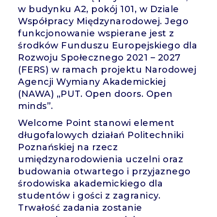
w budynku A2, pokój 101, w Dziale
Współpracy Międzynarodowej. Jego
funkcjonowanie wspierane jest z
środków Funduszu Europejskiego dla
Rozwoju Społecznego 2021 – 2027
(FERS) w ramach projektu Narodowej
Agencji Wymiany Akademickiej
(NAWA) „PUT. Open doors. Open
minds”.
Welcome Point stanowi element
długofalowych działań Politechniki
Poznańskiej na rzecz
umiędzynarodowienia uczelni oraz
budowania otwartego i przyjaznego
środowiska akademickiego dla
studentów i gości z zagranicy.
Trwałość zadania zostanie