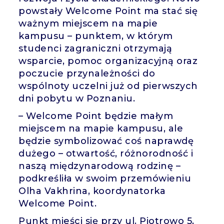
powstały Welcome Point ma stać się
ważnym miejscem na mapie
kampusu – punktem, w którym
studenci zagraniczni otrzymają
wsparcie, pomoc organizacyjną oraz
poczucie przynależności do
wspólnoty uczelni już od pierwszych
dni pobytu w Poznaniu.
– Welcome Point będzie małym
miejscem na mapie kampusu, ale
będzie symbolizować coś naprawdę
dużego – otwartość, różnorodność i
naszą międzynarodową rodzinę –
podkreśliła w swoim przemówieniu
Olha Vakhrina, koordynatorka
Welcome Point.
Punkt mieści się przy ul. Piotrowo 5,