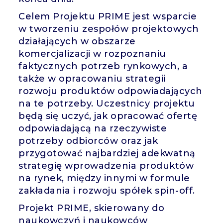
Celem Projektu PRIME jest wsparcie
w tworzeniu zespołów projektowych
działających w obszarze
komercjalizacji w rozpoznaniu
faktycznych potrzeb rynkowych, a
także w opracowaniu strategii
rozwoju produktów odpowiadających
na te potrzeby. Uczestnicy projektu
będą się uczyć, jak opracować ofertę
odpowiadającą na rzeczywiste
potrzeby odbiorców oraz jak
przygotować najbardziej adekwatną
strategię wprowadzenia produktów
na rynek, między innymi w formule
zakładania i rozwoju spółek spin-off.
Projekt PRIME, skierowany do
naukowczyń i naukowców