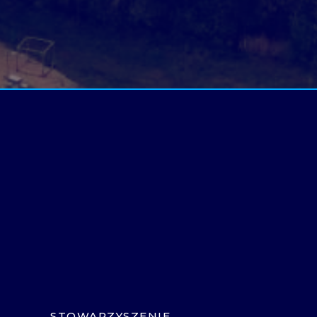
STOWARZYSZENIE