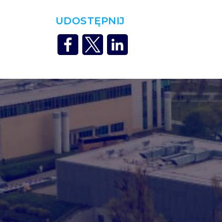
UDOSTĘPNIJ