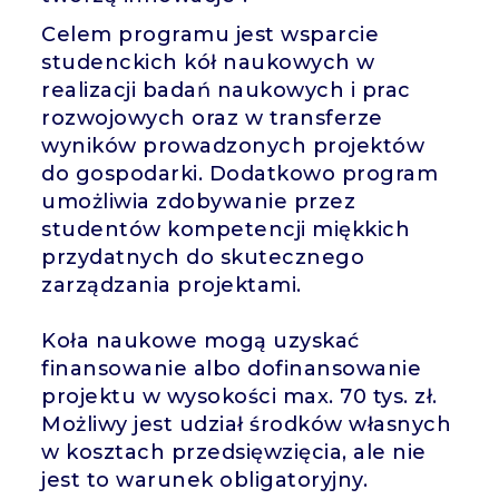
Celem programu jest wsparcie
studenckich kół naukowych w
realizacji badań naukowych i prac
rozwojowych oraz w transferze
wyników prowadzonych projektów
do gospodarki. Dodatkowo program
umożliwia zdobywanie przez
studentów kompetencji miękkich
przydatnych do skutecznego
zarządzania projektami.
Koła naukowe mogą uzyskać
finansowanie albo dofinansowanie
projektu w wysokości max.
70 tys. zł.
Możliwy jest udział środków własnych
w kosztach przedsięwzięcia, ale nie
jest to warunek obligatoryjny.