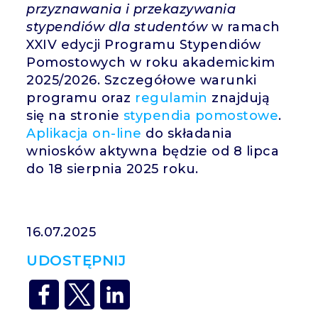
przyznawania i przekazywania
stypendiów dla studentów
w ramach
XXIV edycji Programu Stypendiów
Pomostowych w roku akademickim
2025/2026. Szczegółowe warunki
programu oraz
regulamin
znajdują
się na stronie
stypendia pomostowe
.
Aplikacja on-line
do składania
wniosków aktywna będzie od 8 lipca
do 18 sierpnia 2025 roku.
16.07.2025
UDOSTĘPNIJ