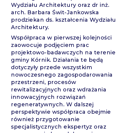
Wydziału Architektury oraz dr inż.
arch. Barbara Świt-Jankowska
prodziekan ds. kształcenia Wydziału
Architektury.
Współpraca w pierwszej kolejności
zaowocuje podjęciem prac
projektowo-badawczych na terenie
gminy Kórnik. Działania te będą
dotyczyły przede wszystkim
nowoczesnego zagospodarowania
przestrzeni, procesów
rewitalizacyjnych oraz wdrażania
innowacyjnych rozwiązań
regeneratywnych. W dalszej
perspektywie współpraca obejmie
również przygotowanie
specjalistycznych ekspertyz oraz