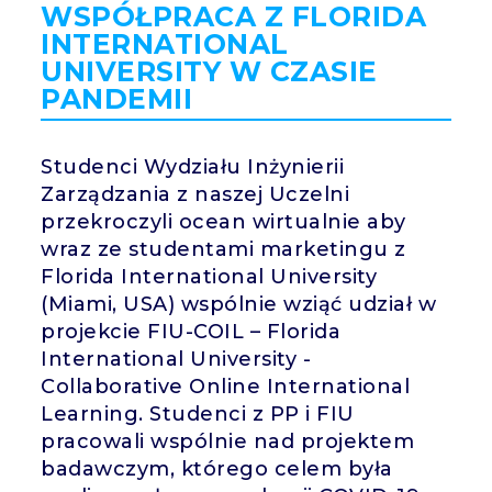
WSPÓŁPRACA Z FLORIDA
INTERNATIONAL
UNIVERSITY W CZASIE
PANDEMII
Studenci Wydziału Inżynierii
Zarządzania z naszej Uczelni
przekroczyli ocean wirtualnie aby
wraz ze studentami marketingu z
Florida International University
(Miami, USA) wspólnie wziąć udział w
projekcie FIU-COIL – Florida
International University -
Collaborative Online International
Learning. Studenci z PP i FIU
pracowali wspólnie nad projektem
badawczym, którego celem była