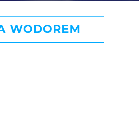
IA WODOREM