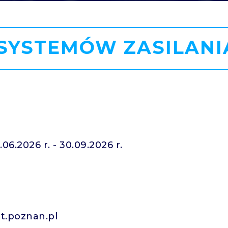
A SYSTEMÓW ZASILAN
6.2026 r. - 30.09.2026 r.
ut.poznan.pl