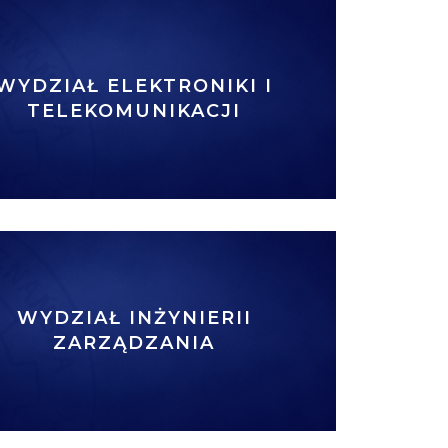
WYDZIAŁ ELEKTRONIKI I
TELEKOMUNIKACJI
WYDZIAŁ INŻYNIERII
ZARZĄDZANIA