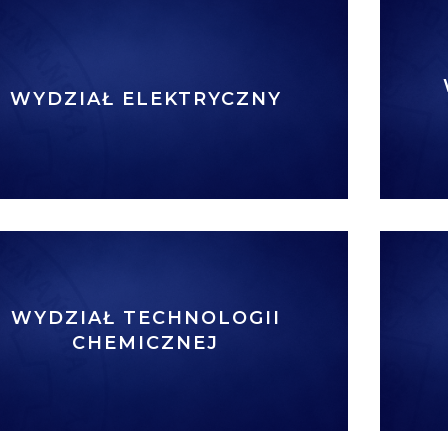
WYDZIAŁ ELEKTRYCZNY
WYDZIAŁ TECHNOLOGII
CHEMICZNEJ