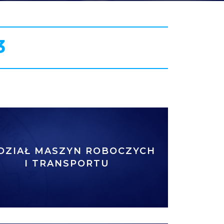
3
DZIAŁ MASZYN ROBOCZYCH
I TRANSPORTU