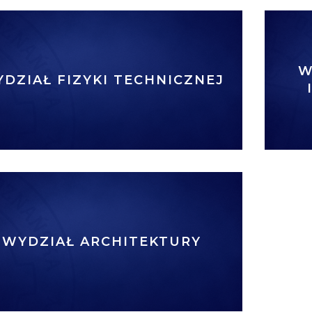
W
DZIAŁ FIZYKI TECHNICZNEJ
WYDZIAŁ ARCHITEKTURY