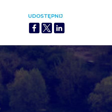
UDOSTĘPNIJ