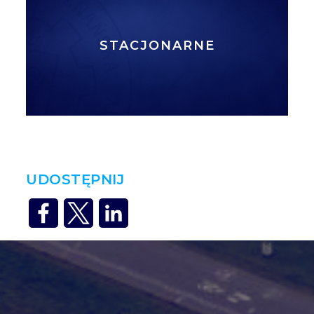
STACJONARNE
UDOSTĘPNIJ