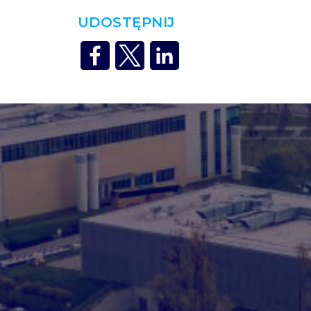
UDOSTĘPNIJ