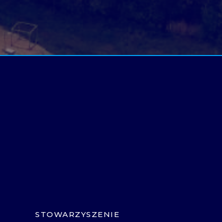
STOWARZYSZENIE