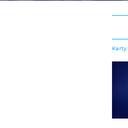
Karty