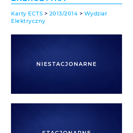
Karty ECTS
>
2013/2014
>
Wydział
Elektryczny
NIESTACJONARNE
STACJONARNE