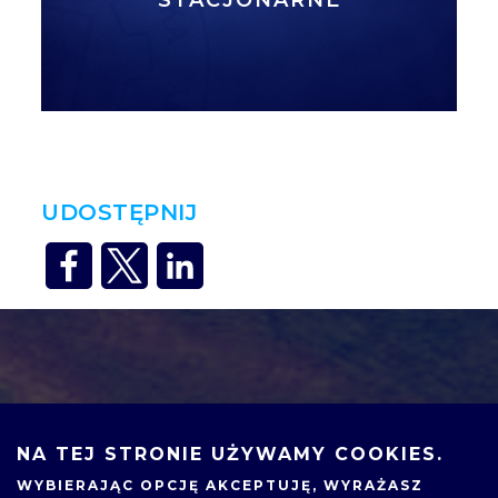
UDOSTĘPNIJ
NA TEJ STRONIE UŻYWAMY COOKIES.
WYBIERAJĄC OPCJĘ
AKCEPTUJĘ
, WYRAŻASZ