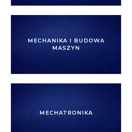
MECHANIKA I BUDOWA
MASZYN
MECHATRONIKA