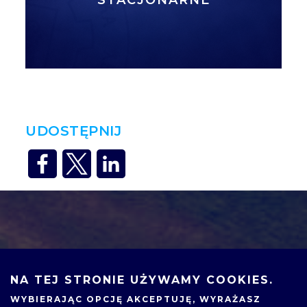
UDOSTĘPNIJ
NA TEJ STRONIE UŻYWAMY COOKIES.
WYBIERAJĄC OPCJĘ
AKCEPTUJĘ
, WYRAŻASZ