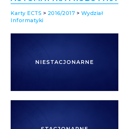
Karty ECTS
>
2016/2017
>
Wydział
Informatyki
NIESTACJONARNE
STACJONARNE