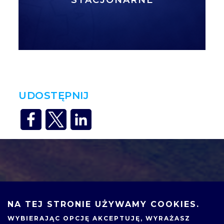
UDOSTĘPNIJ
NA TEJ STRONIE UŻYWAMY COOKIES.
WYBIERAJĄC OPCJĘ
AKCEPTUJĘ
, WYRAŻASZ