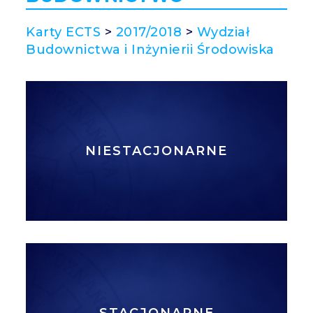
Karty ECTS
>
2017/2018
>
Wydział
Budownictwa i Inżynierii Środowiska
NIESTACJONARNE
STACJONARNE