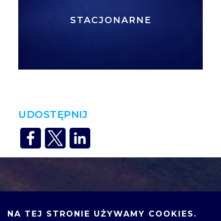
STACJONARNE
UDOSTĘPNIJ
NA TEJ STRONIE UŻYWAMY COOKIES.