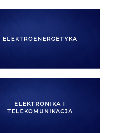
ELEKTROENERGETYKA
ELEKTRONIKA I
TELEKOMUNIKACJA