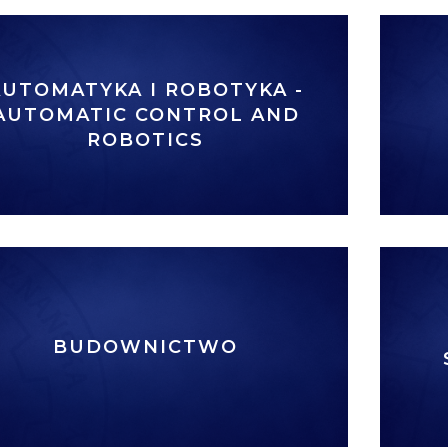
AUTOMATYKA I ROBOTYKA -
AUTOMATIC CONTROL AND
ROBOTICS
BUDOWNICTWO