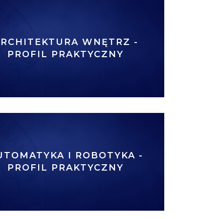
RCHITEKTURA WNĘTRZ -
PROFIL PRAKTYCZNY
UTOMATYKA I ROBOTYKA -
PROFIL PRAKTYCZNY