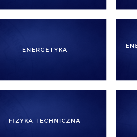
EN
ENERGETYKA
FIZYKA TECHNICZNA