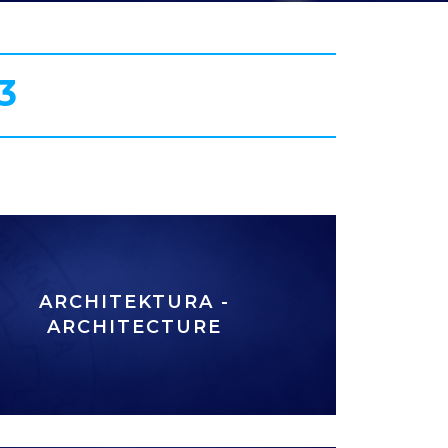
3
ARCHITEKTURA -
ARCHITECTURE