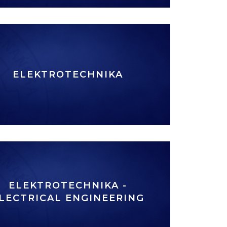
ELEKTROTECHNIKA
ELEKTROTECHNIKA -
LECTRICAL ENGINEERING