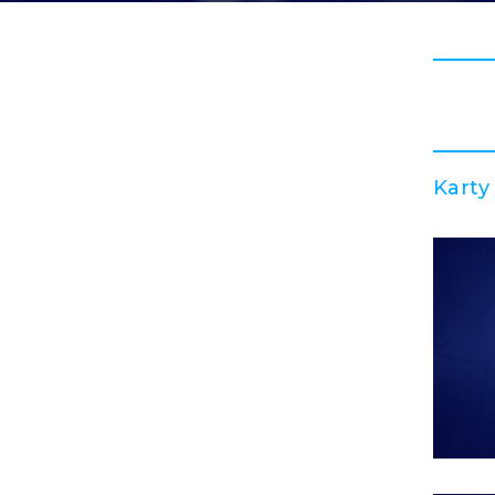
Karty