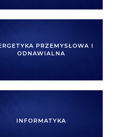
ERGETYKA PRZEMYSŁOWA I
ODNAWIALNA
INFORMATYKA