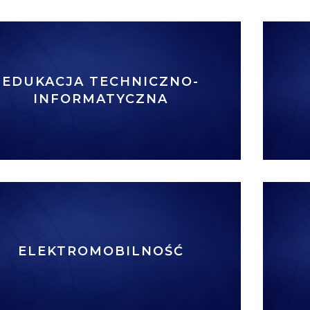
EDUKACJA TECHNICZNO-
INFORMATYCZNA
ELEKTROMOBILNOŚĆ