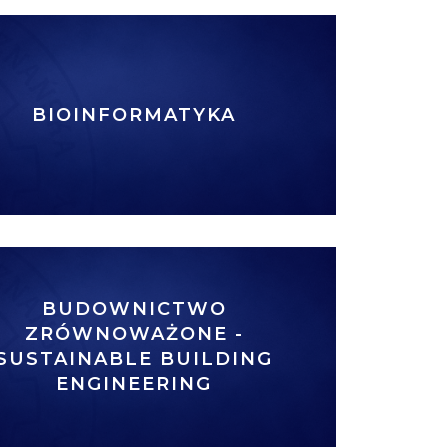
BIOINFORMATYKA
BUDOWNICTWO
ZRÓWNOWAŻONE -
SUSTAINABLE BUILDING
ENGINEERING