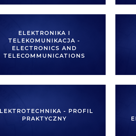
ELEKTRONIKA I
TELEKOMUNIKACJA -
ELECTRONICS AND
TELECOMMUNICATIONS
LEKTROTECHNIKA - PROFIL
PRAKTYCZNY
E