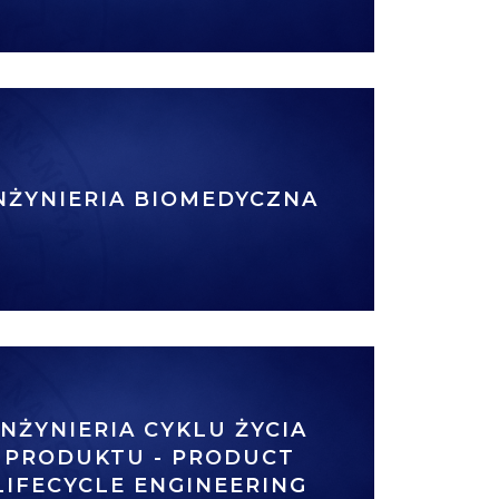
NŻYNIERIA BIOMEDYCZNA
INŻYNIERIA CYKLU ŻYCIA
PRODUKTU - PRODUCT
LIFECYCLE ENGINEERING