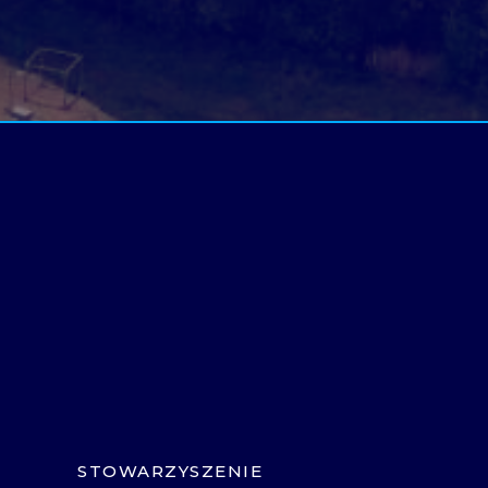
STOWARZYSZENIE