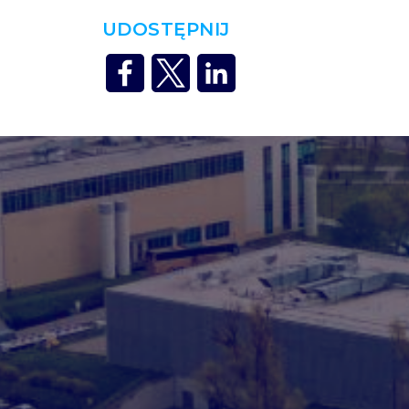
UDOSTĘPNIJ