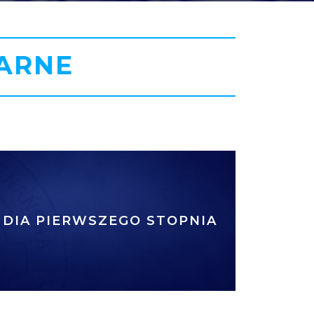
ARNE
UDIA PIERWSZEGO STOPNIA