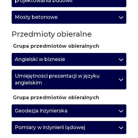
projektowania budowli
Mosty betonowe
Przedmioty obieralne
Grupa przedmiotów obieralnych
Angielski w biznesie
Umiejętności prezentacji w języku
angielskim
Grupa przedmiotów obieralnych
Geodezja inżynierska
Pomiary w inżynierii lądowej