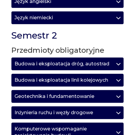
Język angielski
Język niemiecki
Semestr 2
Przedmioty obligatoryjne
Budowa i eksploatacja dróg, autostrad
Budowa i eksploatacja linii kolejowych
Geotechnika i fundamentowanie
Inżynieria ruchu i węzły drogowe
Komputerowe wspomaganie