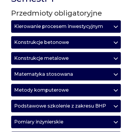
Przedmioty obligatoryjne
Kierowanie procesem inwestycyjnym
Konstrukcje betonowe
Konstrukcje metalowe
Matematyka stosowana
Metody komputerowe
Podstawowe szkolenie z zakresu BHP
Pomiary inżynierskie