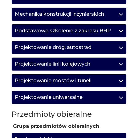
Mechanika konstrukcji inżynierskich
Podstawowe szkolenie z zakresu BHP
Projektowanie dróg, autostrad
Projektowanie linii kolejowych
Projektowanie mostów i tuneli
Projektowanie uniwersalne
Przedmioty obieralne
Grupa przedmiotów obieralnych