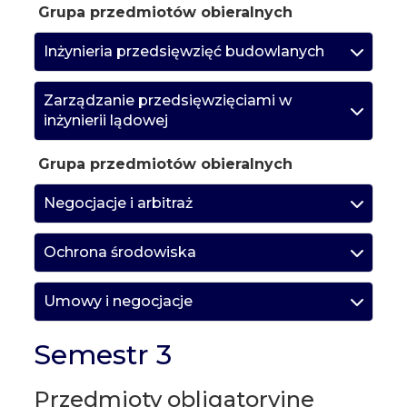
Grupa przedmiotów obieralnych
Inżynieria przedsięwzięć budowlanych
Zarządzanie przedsięwzięciami w
inżynierii lądowej
Grupa przedmiotów obieralnych
Negocjacje i arbitraż
Ochrona środowiska
Umowy i negocjacje
Semestr 3
Przedmioty obligatoryjne