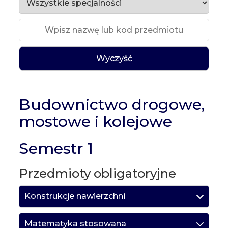
Wyczyść
Budownictwo drogowe,
mostowe i kolejowe
Semestr 1
Przedmioty obligatoryjne
Konstrukcje nawierzchni
Matematyka stosowana