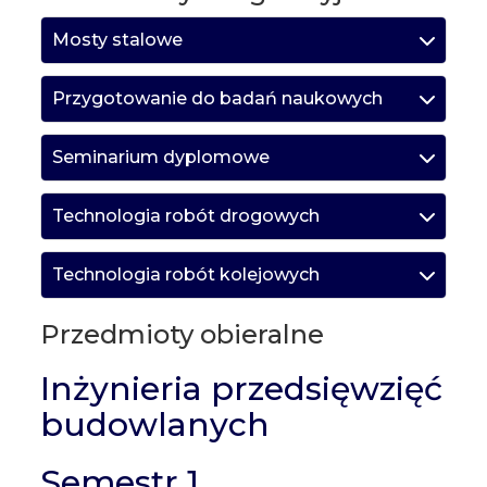
Mosty stalowe
Przygotowanie do badań naukowych
Seminarium dyplomowe
Technologia robót drogowych
Technologia robót kolejowych
Przedmioty obieralne
Inżynieria przedsięwzięć
budowlanych
Semestr 1