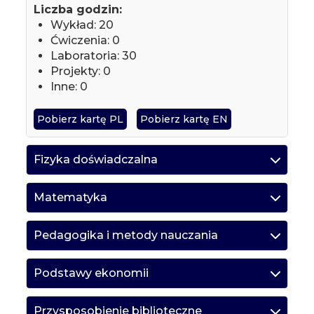
Liczba godzin:
Wykład: 20
Ćwiczenia: 0
Laboratoria: 30
Projekty: 0
Inne: 0
Pobierz kartę PL
Pobierz kartę EN
Fizyka doświadczalna
Matematyka
Pedagogika i metody nauczania
Podstawy ekonomii
Przysposobienie biblioteczne