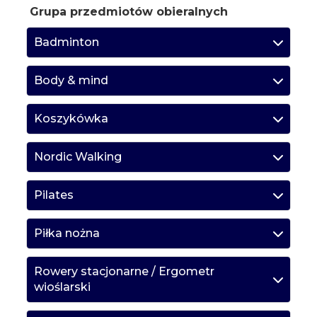
Grupa przedmiotów obieralnych
Badminton
Body & mind
Koszykówka
Nordic Walking
Pilates
Piłka nożna
Rowery stacjonarne / Ergometr
wioślarski