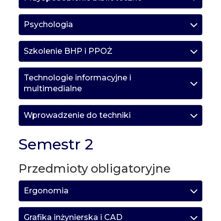
Psychologia
Szkolenie BHP i PPOŻ
Technologie informacyjne i
multimedialne
Wprowadzenie do techniki
Semestr 2
Przedmioty obligatoryjne
Ergonomia
Grafika inżynierska i CAD