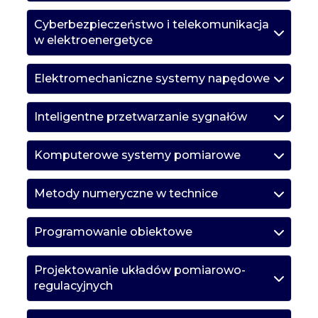
Cyberbezpieczeństwo i telekomunikacja
w elektroenergetyce
Elektromechaniczne systemy napędowe
Inteligentne przetwarzanie sygnałów
Komputerowe systemy pomiarowe
Metody numeryczne w technice
Programowanie obiektowe
Projektowanie układów pomiarowo-
regulacyjnych