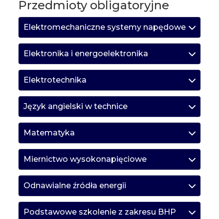
Przedmioty obligatoryjne
Elektromechaniczne systemy napędowe
Elektronika i energoelektronika
Elektrotechnika
Język angielski w technice
Matematyka
Miernictwo wysokonapięciowe
Odnawialne źródła energii
Podstawowe szkolenie z zakresu BHP