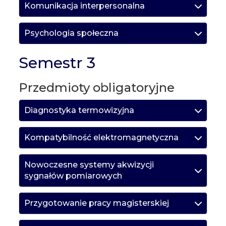
Komunikacja interpersonalna
Psychologia społeczna
Semestr 3
Przedmioty obligatoryjne
Diagnostyka termowizyjna
Kompatybilność elektromagnetyczna
Nowoczesne systemy akwizycji
sygnałów pomiarowych
Przygotowanie pracy magisterskiej