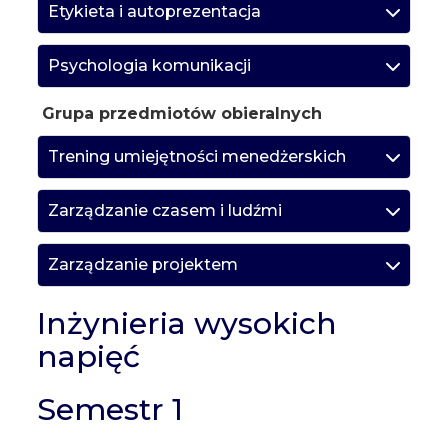
Etykieta i autoprezentacja
Psychologia komunikacji
Grupa przedmiotów obieralnych
Trening umiejętności menedżerskich
Zarządzanie czasem i ludźmi
Zarządzanie projektem
Inżynieria wysokich
napięć
Semestr 1