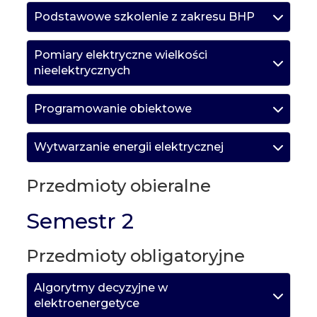
Podstawowe szkolenie z zakresu BHP
Pomiary elektryczne wielkości
nieelektrycznych
Programowanie obiektowe
Wytwarzanie energii elektrycznej
Przedmioty obieralne
Semestr 2
Przedmioty obligatoryjne
Algorytmy decyzyjne w
elektroenergetyce