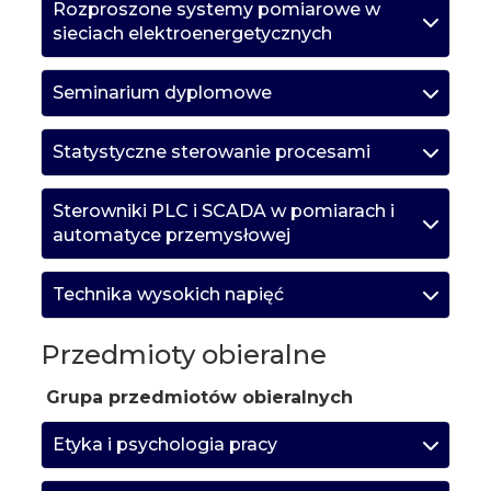
Rozproszone systemy pomiarowe w
sieciach elektroenergetycznych
Seminarium dyplomowe
Statystyczne sterowanie procesami
Sterowniki PLC i SCADA w pomiarach i
automatyce przemysłowej
Technika wysokich napięć
Przedmioty obieralne
Grupa przedmiotów obieralnych
Etyka i psychologia pracy