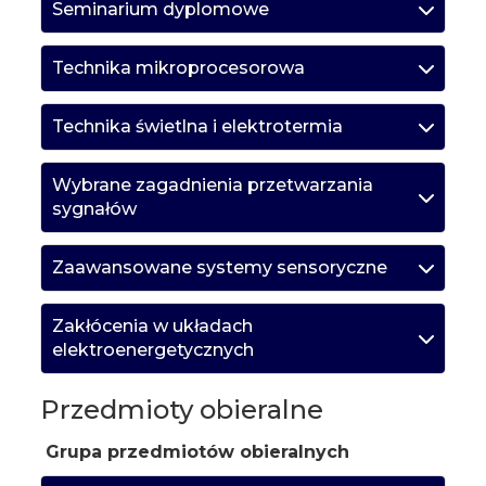
Seminarium dyplomowe
Technika mikroprocesorowa
Technika świetlna i elektrotermia
Wybrane zagadnienia przetwarzania
sygnałów
Zaawansowane systemy sensoryczne
Zakłócenia w układach
elektroenergetycznych
Przedmioty obieralne
Grupa przedmiotów obieralnych