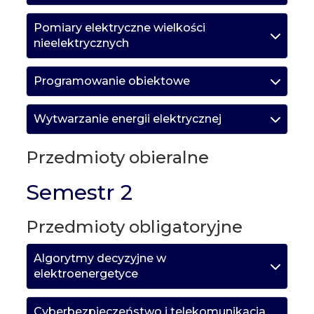
Pomiary elektryczne wielkości
nieelektrycznych
Programowanie obiektowe
Wytwarzanie energii elektrycznej
Przedmioty obieralne
Semestr 2
Przedmioty obligatoryjne
Algorytmy decyzyjne w
elektroenergetyce
Cyberbezpieczeństwo i telekomunikacja