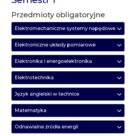
Przedmioty obligatoryjne
Elektromechaniczne systemy napędowe
Elektroniczne układy pomiarowe
Elektronika i energoelektronika
Elektrotechnika
Język angielski w technice
Matematyka
Odnawialne źródła energii