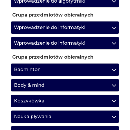
Wprowadzenie do algorytmiki
Grupa przedmiotów obieralnych
Wprowadzenie do informatyki
Wprowadzenie do informatyki
Grupa przedmiotów obieralnych
Badminton
Body & mind
Koszykówka
Nauka pływania