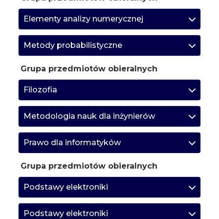
Elementy analizy numerycznej
Metody probabilistyczne
Grupa przedmiotów obieralnych
Filozofia
Metodologia nauk dla inżynierów
Prawo dla informatyków
Grupa przedmiotów obieralnych
Podstawy elektroniki
Podstawy elektroniki