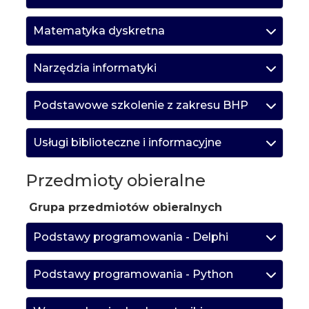
Matematyka dyskretna
Narzędzia informatyki
Podstawowe szkolenie z zakresu BHP
Usługi biblioteczne i informacyjne
Przedmioty obieralne
Grupa przedmiotów obieralnych
Podstawy programowania - Delphi
Podstawy programowania - Python