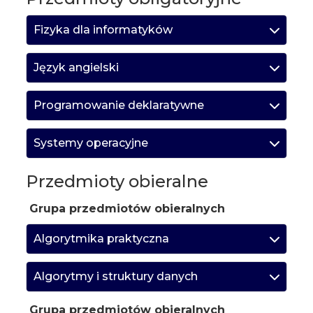
Fizyka dla informatyków
Język angielski
Programowanie deklaratywne
Systemy operacyjne
Przedmioty obieralne
Grupa przedmiotów obieralnych
Algorytmika praktyczna
Algorytmy i struktury danych
Grupa przedmiotów obieralnych