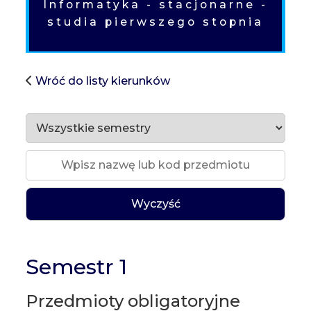
Informatyka - stacjonarne -
studia pierwszego stopnia
Wróć do listy kierunków
Wyczyść
Semestr 1
Przedmioty obligatoryjne