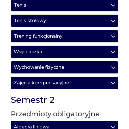
Tenis
Tenis stołowy
Trening funkcjonalny
Wspinaczka
Wychowanie fizyczne
Zajęcia kompensacyjne
Semestr 2
Przedmioty obligatoryjne
Algebra liniowa