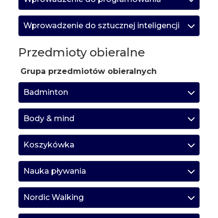
Wprowadzenie do sztucznej inteligencji
Przedmioty obieralne
Grupa przedmiotów obieralnych
Badminton
Body & mind
Koszykówka
Nauka pływania
Nordic Walking