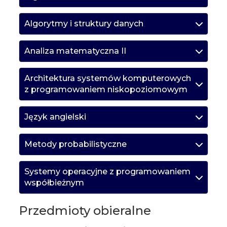
Algorytmy i struktury danych
Analiza matematyczna II
Architektura systemów komputerowych
z programowaniem niskopoziomowym
Język angielski
Metody probabilistyczne
Systemy operacyjne z programowaniem
współbieżnym
Przedmioty obieralne