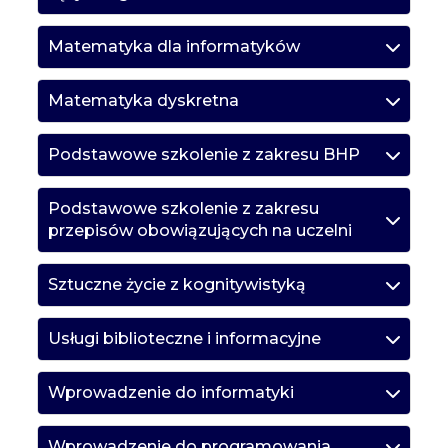
Matematyka dla informatyków
Matematyka dyskretna
Podstawowe szkolenie z zakresu BHP
Podstawowe szkolenie z zakresu
przepisów obowiązujących na uczelni
Sztuczne życie z kognitywistyką
Usługi biblioteczne i informacyjne
Wprowadzenie do informatyki
Wprowadzenie do programowania