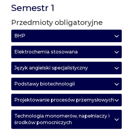
Semestr 1
Przedmioty obligatoryjne
BHP
Elektrochemia stosowana
Język angielski specjalistyczny
Podstawy biotechnologii
Projektowanie procesów przemysłowych
Technologia monomerów, napełniaczy i
środków pomocniczych