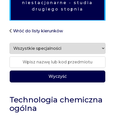
niestacjonarne - studia
drugiego stopnia
Wróć do listy kierunków
Wyczyść
Technologia chemiczna
ogólna