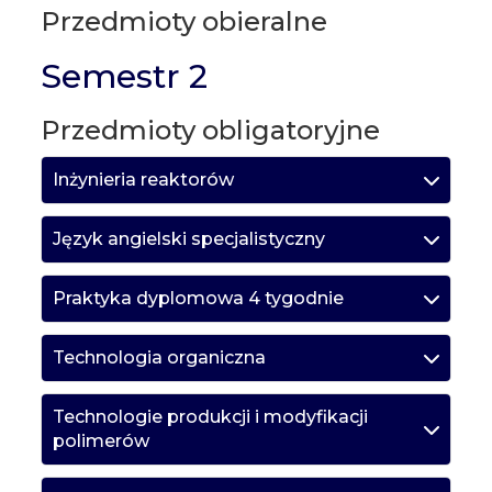
Przedmioty obieralne
Semestr 2
Przedmioty obligatoryjne
Inżynieria reaktorów
Język angielski specjalistyczny
Praktyka dyplomowa 4 tygodnie
Technologia organiczna
Technologie produkcji i modyfikacji
polimerów