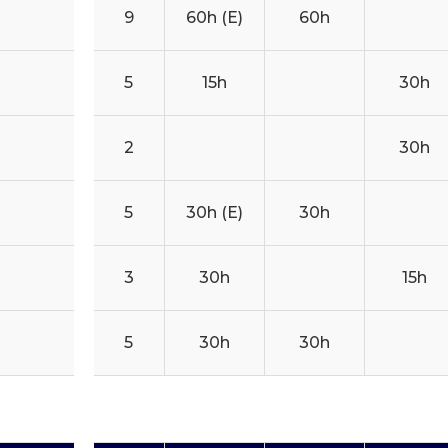
9
60h (E)
60h
5
15h
30h
2
30h
5
30h (E)
30h
3
30h
15h
5
30h
30h