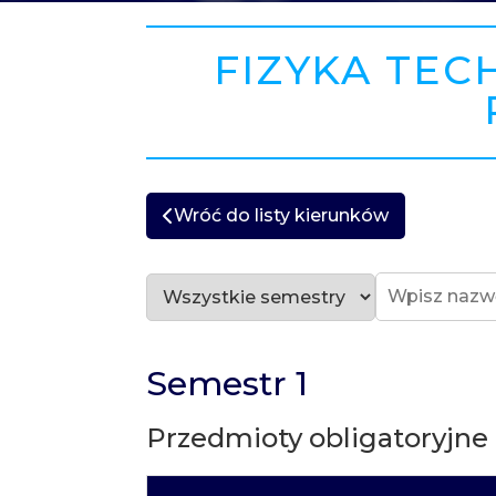
FIZYKA TEC
Wróć do listy kierunków
Semestr 1
Przedmioty obligatoryjne