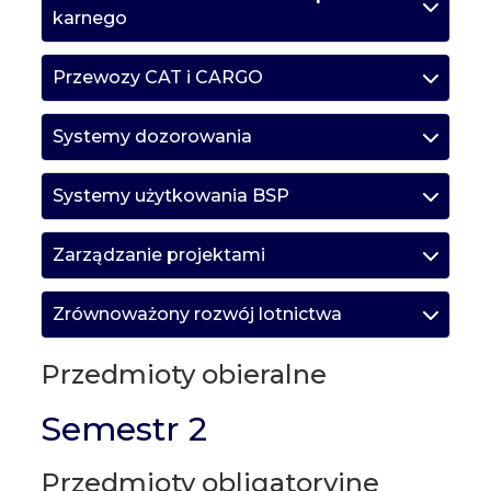
karnego
Przewozy CAT i CARGO
Systemy dozorowania
Systemy użytkowania BSP
Zarządzanie projektami
Zrównoważony rozwój lotnictwa
Przedmioty obieralne
Semestr 2
Przedmioty obligatoryjne