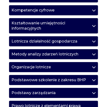
Kompetencje cyfrowe
Kształtowanie umiejętności
informacyjnych
Lotnicza działalność gospodarcza
Metody analizy zdarzeń lotniczych
Organizacje lotnicze
Podstawowe szkolenie z zakresu BHP
Podstawy zarządzania
Prawo lotnicze z elementami prawa