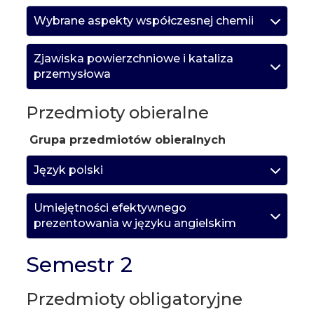
Wybrane aspekty współczesnej chemii
Zjawiska powierzchniowe i kataliza
przemysłowa
Przedmioty obieralne
Grupa przedmiotów obieralnych
Język polski
Umiejętności efektywnego
prezentowania w języku angielskim
Semestr 2
Przedmioty obligatoryjne