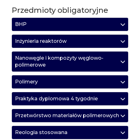
Przedmioty obligatoryjne
BHP
Inżynieria reaktorów
Nanowęgle i kompozyty węglowo-
polimerowe
Polimery
Praktyka dyplomowa 4 tygodnie
Przetwórstwo materiałów polimerowych
Reologia stosowana