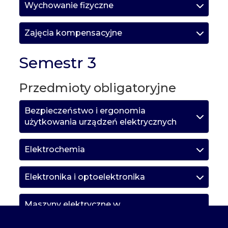
Wychowanie fizyczne
Zajęcia kompensacyjne
Semestr 3
Przedmioty obligatoryjne
Bezpieczeństwo i ergonomia
użytkowania urządzeń elektrycznych
Elektrochemia
Elektronika i optoelektronika
Maszyny elektryczne w
elektromobilności