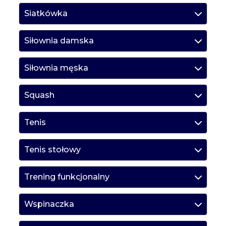
Siatkówka
Siłownia damska
Siłownia męska
Squash
Tenis
Tenis stołowy
Trening funkcjonalny
Wspinaczka