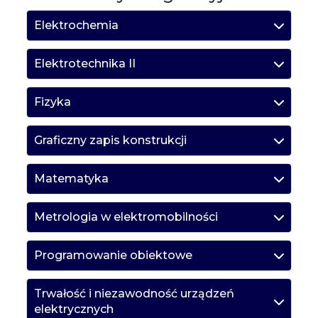
Elektrochemia
Elektrotechnika II
Fizyka
Graficzny zapis konstrukcji
Matematyka
Metrologia w elektromobilności
Programowanie obiektowe
Trwałość i niezawodność urządzeń
elektrycznych