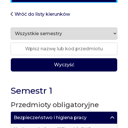
Wróć do listy kierunków
Wyczyść
Semestr 1
Przedmioty obligatoryjne
Bezpieczeństwo i higiena pracy