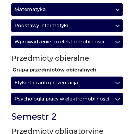
Matematyka
Podstawy informatyki
Wprowadzenie do elektromobilności
Przedmioty obieralne
Grupa przedmiotów obieralnych
Etykieta i autoprezentacja
Psychologia pracy w elektromobilności
Semestr 2
Przedmioty obligatoryjne