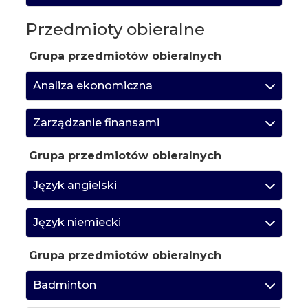
Przedmioty obieralne
Grupa przedmiotów obieralnych
Analiza ekonomiczna
Zarządzanie finansami
Grupa przedmiotów obieralnych
Język angielski
Język niemiecki
Grupa przedmiotów obieralnych
Badminton