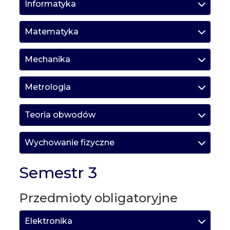
Informatyka
Matematyka
Mechanika
Metrologia
Teoria obwodów
Wychowanie fizyczne
Semestr 3
Przedmioty obligatoryjne
Elektronika