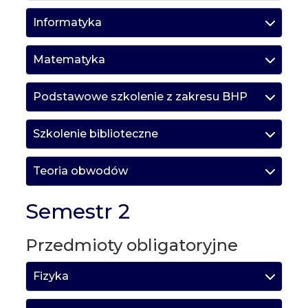
Informatyka
Matematyka
Podstawowe szkolenie z zakresu BHP
Szkolenie biblioteczne
Teoria obwodów
Semestr 2
Przedmioty obligatoryjne
Fizyka