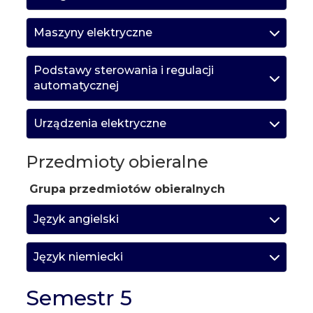
Maszyny elektryczne
Podstawy sterowania i regulacji
automatycznej
Urządzenia elektryczne
Przedmioty obieralne
Grupa przedmiotów obieralnych
Język angielski
Język niemiecki
Semestr 5