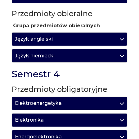
Przedmioty obieralne
Grupa przedmiotów obieralnych
Język angielski
Język niemiecki
Semestr 4
Przedmioty obligatoryjne
Elektroenergetyka
Elektronika
Energoelektronika