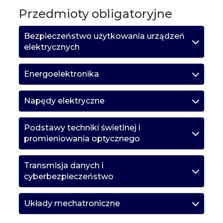
Przedmioty obligatoryjne
Bezpieczeństwo użytkowania urządzeń
elektrycznych
Energoelektronika
Napędy elektryczne
Podstawy techniki świetlnej i
promieniowania optycznego
Transmisja danych i
cyberbezpieczeństwo
Układy mechatroniczne