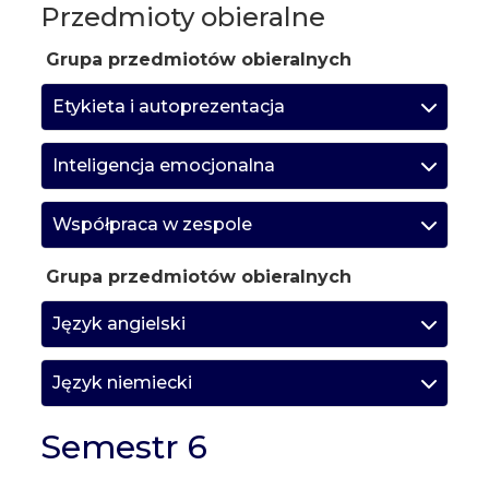
Przedmioty obieralne
Grupa przedmiotów obieralnych
Etykieta i autoprezentacja
Inteligencja emocjonalna
Współpraca w zespole
Grupa przedmiotów obieralnych
Język angielski
Język niemiecki
Semestr 6