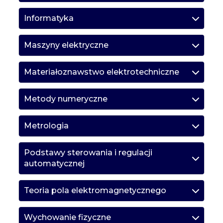
Informatyka
Maszyny elektryczne
Materiałoznawstwo elektrotechniczne
Metody numeryczne
Metrologia
Podstawy sterowania i regulacji
automatycznej
Teoria pola elektromagnetycznego
Wychowanie fizyczne