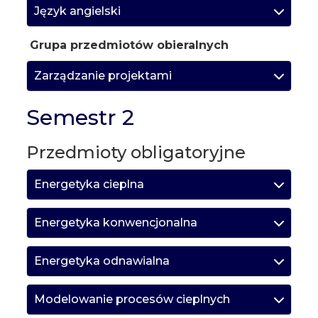
Język angielski
Grupa przedmiotów obieralnych
Zarządzanie projektami
Semestr 2
Przedmioty obligatoryjne
Energetyka cieplna
Energetyka konwencjonalna
Energetyka odnawialna
Modelowanie procesów cieplnych