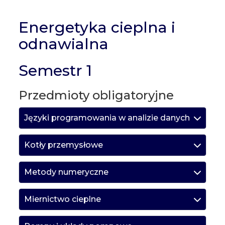
Energetyka cieplna i
odnawialna
Semestr 1
Przedmioty obligatoryjne
Języki programowania w analizie danych
Kotły przemysłowe
Metody numeryczne
Miernictwo cieplne