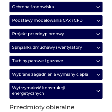
Ochrona środowiska
Podstawy modelowania CAx i CFD
Projekt przeddyplomowy
Sprężarki, dmuchawy i wentylatory
Turbiny parowe i gazowe
Wybrane zagadnienia wymiany ciepła
Wytrzymałość konstrukcji
energetycznych
Przedmioty obieralne