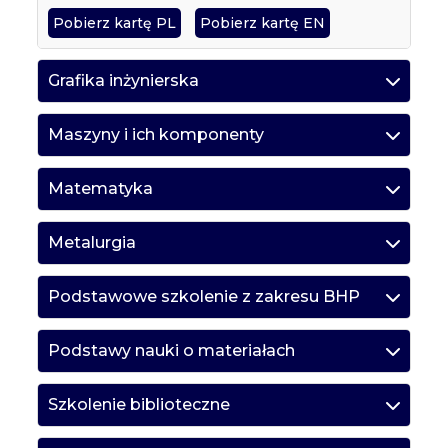
Pobierz kartę PL
Pobierz kartę EN
Grafika inżynierska
Maszyny i ich komponenty
Matematyka
Metalurgia
Podstawowe szkolenie z zakresu BHP
Podstawy nauki o materiałach
Szkolenie biblioteczne