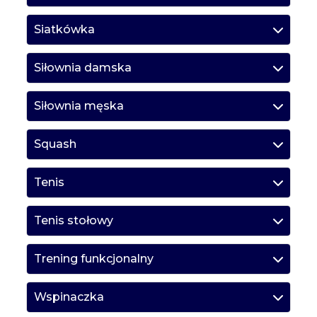
Siatkówka
Siłownia damska
Siłownia męska
Squash
Tenis
Tenis stołowy
Trening funkcjonalny
Wspinaczka