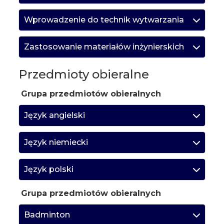
Wprowadzenie do technik wytwarzania
Zastosowanie materiałów inżynierskich
Przedmioty obieralne
Grupa przedmiotów obieralnych
Język angielski
Język niemiecki
Język polski
Grupa przedmiotów obieralnych
Badminton