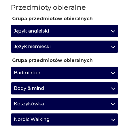
Przedmioty obieralne
Grupa przedmiotów obieralnych
Język angielski
Język niemiecki
Grupa przedmiotów obieralnych
Badminton
Body & mind
Koszykówka
Nordic Walking