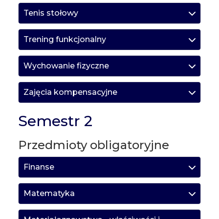
Tenis stołowy
Trening funkcjonalny
Wychowanie fizyczne
Zajęcia kompensacyjne
Semestr 2
Przedmioty obligatoryjne
Finanse
Matematyka