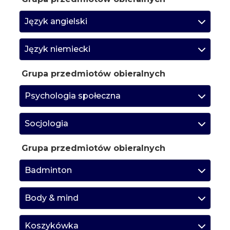
Język angielski
Język niemiecki
Grupa przedmiotów obieralnych
Psychologia społeczna
Socjologia
Grupa przedmiotów obieralnych
Badminton
Body & mind
Koszykówka