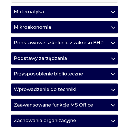
Matematyka
Mikroekonomia
Podstawowe szkolenie z zakresu BHP
Podstawy zarządzania
Przysposobienie biblioteczne
Wprowadzenie do techniki
Zaawansowane funkcje MS Office
Zachowania organizacyjne