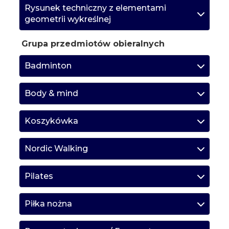
Rysunek techniczny z elementami
geometrii wykreślnej
Grupa przedmiotów obieralnych
Badminton
Body & mind
Koszykówka
Nordic Walking
Pilates
Piłka nożna