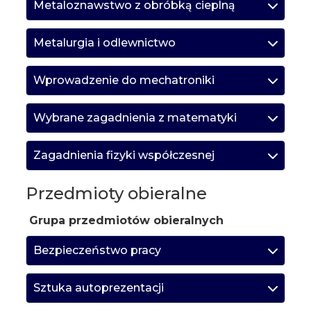
Metaloznawstwo z obróbką cieplną
Metalurgia i odlewnictwo
Wprowadzenie do mechatroniki
Wybrane zagadnienia z matematyki
Zagadnienia fizyki współczesnej
Przedmioty obieralne
Grupa przedmiotów obieralnych
Bezpieczeństwo pracy
Sztuka autoprezentacji