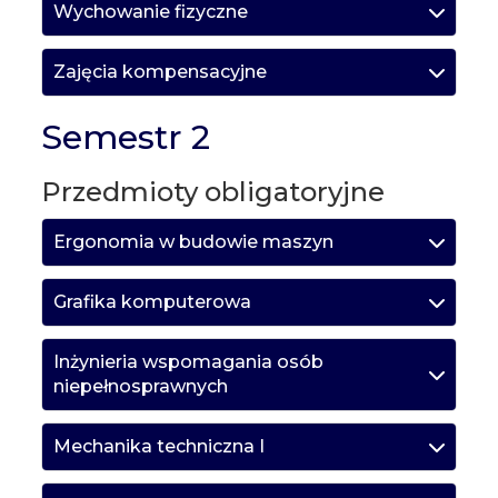
Wychowanie fizyczne
Zajęcia kompensacyjne
Semestr 2
Przedmioty obligatoryjne
Ergonomia w budowie maszyn
Grafika komputerowa
Inżynieria wspomagania osób
niepełnosprawnych
Mechanika techniczna I