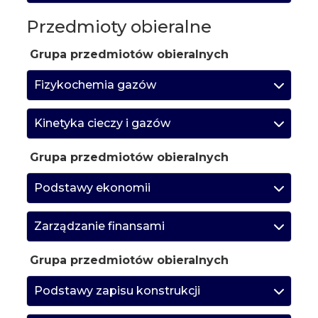
Przedmioty obieralne
Grupa przedmiotów obieralnych
Fizykochemia gazów
Kinetyka cieczy i gazów
Grupa przedmiotów obieralnych
Podstawy ekonomii
Zarządzanie finansami
Grupa przedmiotów obieralnych
Podstawy zapisu konstrukcji