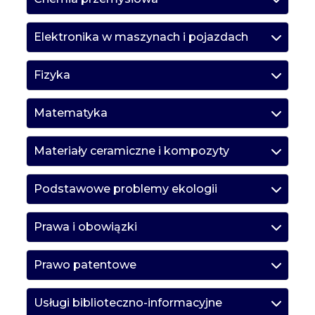
Elektronika w maszynach i pojazdach
Fizyka
Matematyka
Materiały ceramiczne i kompozyty
Podstawowe problemy ekologii
Prawa i obowiązki
Prawo patentowe
Usługi biblioteczno-informacyjne