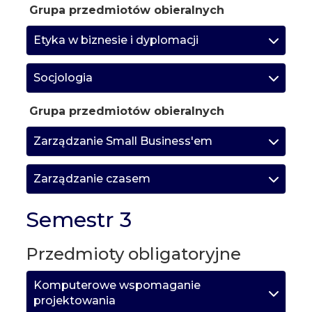
Grupa przedmiotów obieralnych
Etyka w biznesie i dyplomacji
Socjologia
Grupa przedmiotów obieralnych
Zarządzanie Small Business'em
Zarządzanie czasem
Semestr 3
Przedmioty obligatoryjne
Komputerowe wspomaganie
projektowania