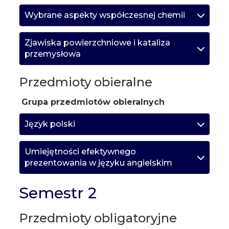
Wybrane aspekty współczesnej chemii
Zjawiska powierzchniowe i kataliza
przemysłowa
Przedmioty obieralne
Grupa przedmiotów obieralnych
Język polski
Umiejętności efektywnego
prezentowania w języku angielskim
Semestr 2
Przedmioty obligatoryjne