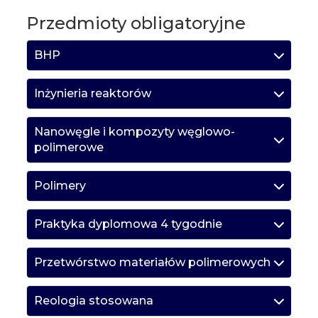
Przedmioty obligatoryjne
BHP
Inżynieria reaktorów
Nanowęgle i kompozyty węglowo-
polimerowe
Polimery
Praktyka dyplomowa 4 tygodnie
Przetwórstwo materiałów polimerowych
Reologia stosowana