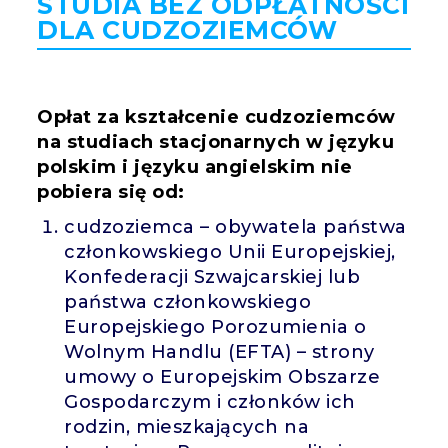
STUDIA BEZ ODPŁATNOŚCI
DLA CUDZOZIEMCÓW
Opłat za kształcenie cudzoziemców
na studiach stacjonarnych w języku
polskim i języku angielskim nie
pobiera się od:
cudzoziemca – obywatela państwa
członkowskiego Unii Europejskiej,
Konfederacji Szwajcarskiej lub
państwa członkowskiego
Europejskiego Porozumienia o
Wolnym Handlu (EFTA) – strony
umowy o Europejskim Obszarze
Gospodarczym i członków ich
rodzin, mieszkających na